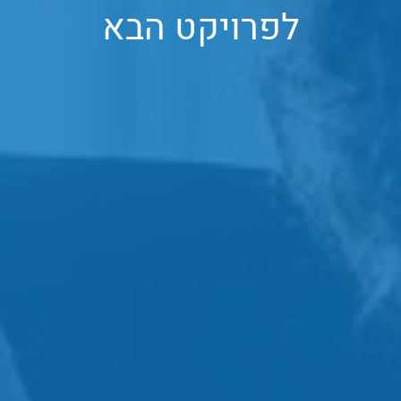
לפרויקט הבא