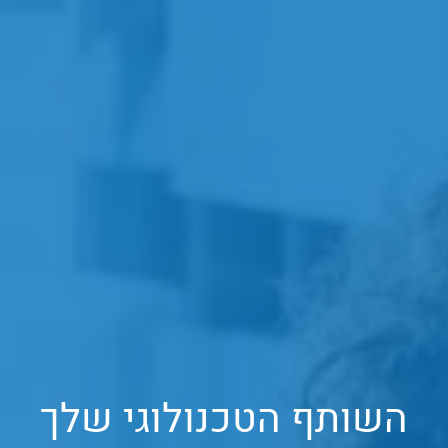
השותף הטכנולוגי שלך