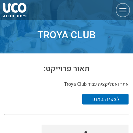
ניווט
מהיר
TROYA CLUB
תאור פרוייקט:
אתר ואפליקציה עבור Troya Club
לצפיה באתר