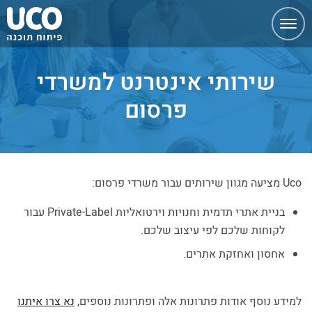
ניווט
מהיר
שירותי אינטרנט למשרדי
פרסום
Uco מציעה מגוון שירותים עבור משרדי פרסום:
בניית אתרי תדמית וחנויות וירטואליות Private-Label עבור
לקוחות שלכם לפי עיצוב שלכם.
אחסון ואחזקת אתרים.
למידע נוסף אודות פתרונות אלה ופתרונות נוספים,
נא צרו איתנו