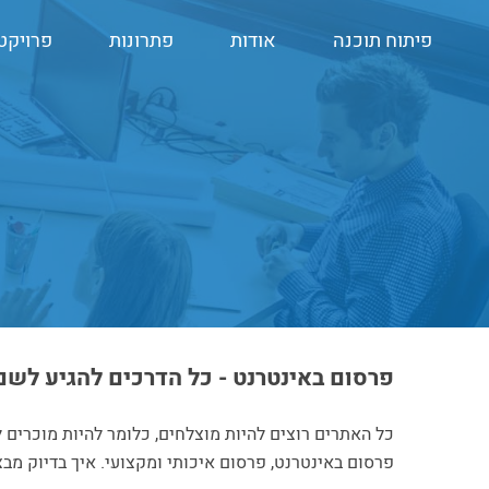
פיתוח תוכנה
אודות
פתרונות
פרויקט
פרסום באינטרנט - כל הדרכים להגיע לשם
כל האתרים רוצים להיות מוצלחים, כלומר להיות מוכרים ל
פרסום באינטרנט, פרסום איכותי ומקצועי. איך בדיוק מב