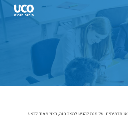
ו תדמיתית. על מנת להגיע למצב הזה, רצוי מאוד לבצע