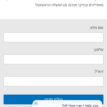
מאפיינים ובודקי תוכנה מן המעלה הראשונה!
שם מלא:
טלפון:
דוא"ל:
✕
Hi! How can I help you?