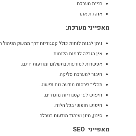
בניית מערכת
אחזקת אתר
מאפייני מערכת:
ניתן לבנות לוחות כולל קטגוריות דרך ממשק הניהול ה
אין הגבלה לכמות הלוחות.
אפשרות למודעות בתשלום ומודעות חינם.
חיבור למערכת סליקה.
תהליך פרסום מודעה נוח ופשוט.
חיפוש לפי קטגוריות מוגדרים.
חיפוש חופשי בכל הלוח.
סינון, מיון ועימוד מודעות בטבלה.
מאפייני SEO