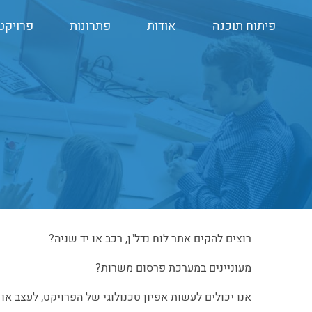
פיתוח תוכנה
אודות
פתרונות
פרויקט
רוצים להקים אתר לוח נדל"ן, רכב או יד שניה?
מעוניינים במערכת פרסום משרות?
אנו יכולים לעשות אפיון טכנולוגי של הפרויקט, לעצב א