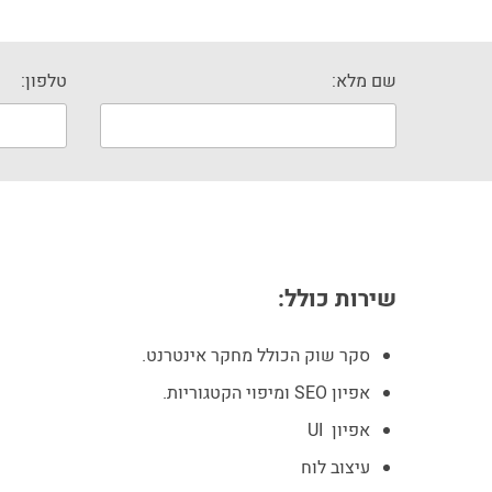
שם מלא:
טלפון:
שירות כולל:
סקר שוק הכולל מחקר אינטרנט.
אפיון SEO ומיפוי הקטגוריות.
אפיון UI
עיצוב לוח