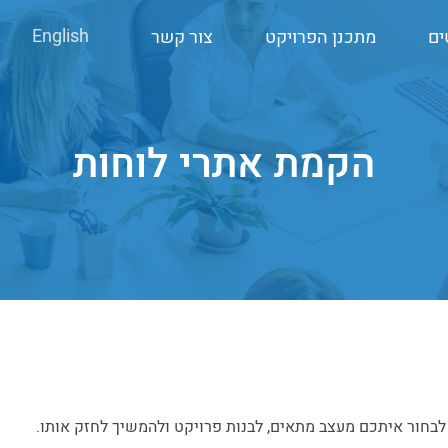
English
ים
מתכנן הפרויקט
צור קשר
הקמת אתרי לוחות
ו לבחור איתכם מעצב מתאים, לבנות פרויקט ולהמשיך לחזק אותו.