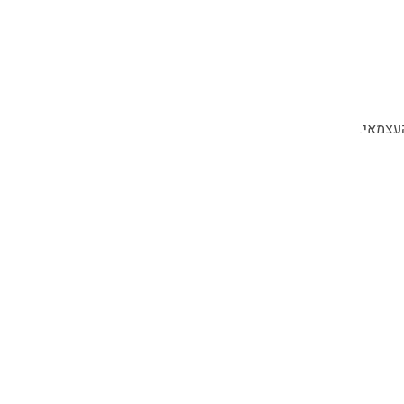
עצמאי.