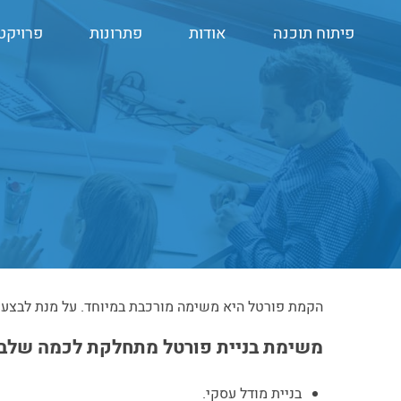
פיתוח תוכנה
אודות
פתרונות
פרויקט
הקמת פורטל היא משימה מורכבת במיוחד. על מנת לבצע א
משימת בניית פורטל מתחלקת לכמה שלבי
בניית מודל עסקי.