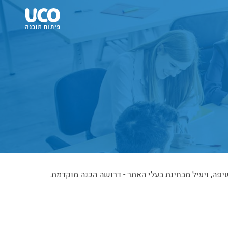
ה, ויעיל מבחינת בעלי האתר - דרושה הכנה מוקדמת.