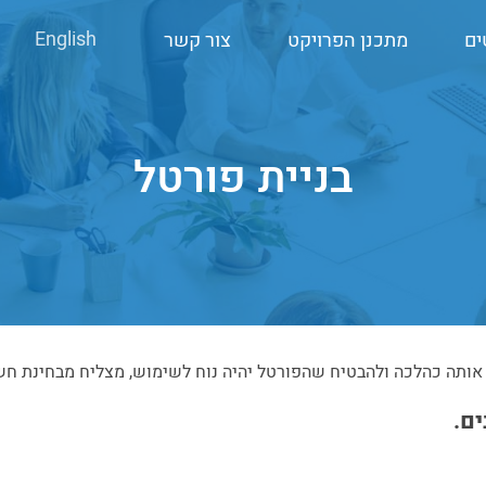
English
ים
מתכנן הפרויקט
צור קשר
בניית פורטל
ותה כהלכה ולהבטיח שהפורטל יהיה נוח לשימוש, מצליח מבחינת חשיפ
ם.