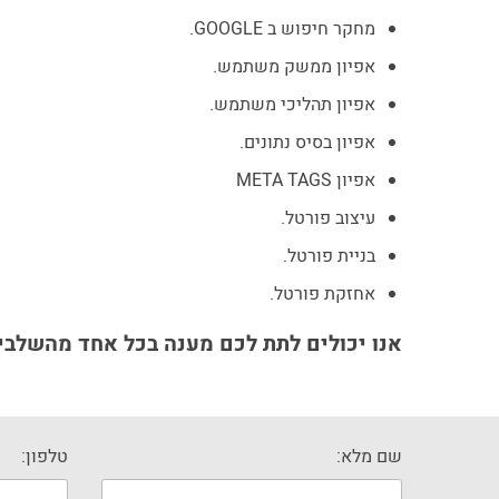
מחקר חיפוש ב GOOGLE.
אפיון ממשק משתמש.
אפיון תהליכי משתמש.
אפיון בסיס נתונים.
אפיון META TAGS
עיצוב פורטל.
בניית פורטל.
אחזקת פורטל.
אנו יכולים לתת לכם מענה בכל אחד מהשלבים
שם מלא:
טלפון: