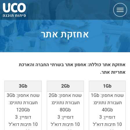
ניווט
מהיר
אחזקת אתר
אחזקת אתר כוללת: אחסון אתר בשרתי החברה והארכת
אחריות אתר.
3Gb
2Gb
1Gb
שטח אחסון: 1Gb
שטח אחסון: 2Gb
שטח אחסון: 3Gb
תעבורת נתונים:
תעבורת נתונים:
תעבורת נתונים:
120Gb
80Gb
40Gb
דומיין: 3
דומיין: 3
דומיין: 3
10 תיבות דוא"ל
10 תיבות דוא"ל
10 תיבות דוא"ל